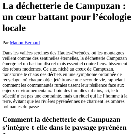
La déchetterie de Campuzan :
un cœur battant pour l’écologie
locale
Par
Manon Bernard
Dans les vallées sereines des Hautes-Pyrénées, où les montagnes
veillent comme des sentinelles éternelles, la déchetterie Campuzan
émerge tel un bastion discret mais essentiel contre l’envahissement
des rebuts modernes. Ce site, niché au creux de Campuzan,
transforme le chaos des déchets en une symphonie ordonnée de
recyclage, où chaque objet jeté trouve une seconde vie, rappelant
comment les communautés rurales tissent leur résilience face aux
enjeux environnementaux. Loin des tumultes urbains, ici, le tri
sélectif n’est pas une contrainte, mais un rituel qui lie l’homme à la
terre, évitant que les rivières pyrénéennes ne charrient les ombres
polluantes du passé.
Comment la déchetterie de Campuzan
s’intègre-t-elle dans le paysage pyrénéen