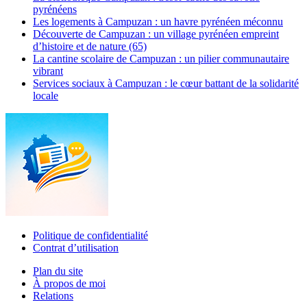
pyrénéens
Les logements à Campuzan : un havre pyrénéen méconnu
Découverte de Campuzan : un village pyrénéen empreint
d’histoire et de nature (65)
La cantine scolaire de Campuzan : un pilier communautaire
vibrant
Services sociaux à Campuzan : le cœur battant de la solidarité
locale
Politique de confidentialité
Contrat d’utilisation
Plan du site
À propos de moi
Relations