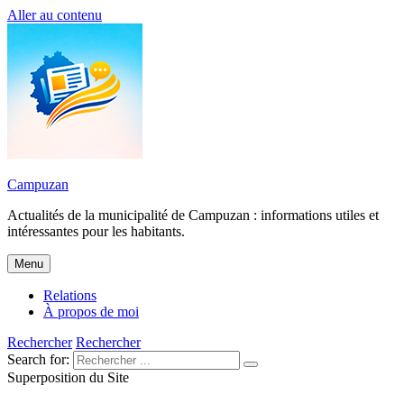
Aller au contenu
Campuzan
Actualités de la municipalité de Campuzan : informations utiles et
intéressantes pour les habitants.
Menu
Relations
À propos de moi
Rechercher
Rechercher
Search for:
Superposition du Site