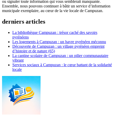
ou signaler toute information qui vous semblerait manquante.
Ensemble, nous pouvons continuer à bâtir un service d’information
municipale exemplaire, au cœur de la vie locale de Campuzan.
derniers articles
La bibliothèque Campuzan : trésor caché des savoirs
pyrénéens
Les logements à Campuzan : un havre pyrénéen méconnu
Découverte de Campuzan : un village pyrénéen empreint
d’histoire et de nature (65)
La cantine scolaire de Campuzan : un pilier communautaire
vibrant
Services sociaux à Campuzan : le cœur battant de la solidarité
locale