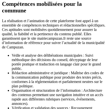
Compétences mobilisées pour la
commune
La réalisation et l’animation de cette plateforme font appel à un
ensemble de compétences techniques et rédactionnelles spécifiques.
Ces aptitudes sont mobilisées quotidiennement pour assurer la
qualité, la fiabilité et la pertinence du contenu publié. Elles
garantissent que le site mairiecampuzan.fr reste une source
d’information de référence pour suivre l’actualité de la municipalité
de Campuzan.
Veille et analyse des délibérations municipales : Suivi
méthodique des décisions du conseil, décryptage de leur
portée pratique et traduction en langage clair pour le grand
public.
Rédaction administrative et juridique : Maîtrise des codes de
la communication publique pour produire des textes précis,
conformes à la réglementation et parfaitement neutres sur le
plan politique.
Organisation et structuration de l’information : Architecture
des contenus permettant une navigation intuitive et un accès
rapide aux différentes rubriques (services, événements,
annonces).
Vérification et validation des sources : Recoupement