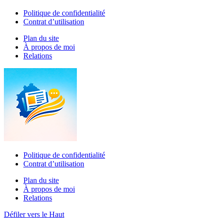
Politique de confidentialité
Contrat d’utilisation
Plan du site
À propos de moi
Relations
Politique de confidentialité
Contrat d’utilisation
Plan du site
À propos de moi
Relations
Défiler vers le Haut