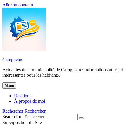
Aller au contenu
Campuzan
Actualités de la municipalité de Campuzan : informations utiles et
intéressantes pour les habitants.
Menu
Relations
À propos de moi
Rechercher
Rechercher
Search for:
Superposition du Site