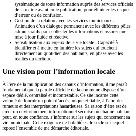
systématique de toute information auprès des services officiels
de la mairie avant toute publication, pour éliminer les risques
d’erreur ou de confusion.
Gestion de la relation avec les services municipaux :
Animation d’un dialogue permanent avec les différents pôles
administratifs pour collecter les informations et assurer une
mise à jour fluide et réactive.
Sensibilisation aux enjeux de la vie locale : Capacité à
identifier et à mettre en lumière les sujets qui touchent
directement au quotidien des habitants, en phase avec les
réalités du territoire.
Une vision pour l’information locale
À l’ère de la multiplication des canaux d’information, il me paraît
fondamental que la parole officielle de la commune dispose d’un
espace dédié, centralisé et incontestable. Ce site incarne cette
volonté de fournir un point d’accès unique et fiable, à l’abri des
rumeurs et des interprétations hasardeuses. Sa raison d’être est de
créer un environnement informationnel sécurisé où chaque habitant
peut, en toute confiance, s’informer sur les sujets qui concernent sa
vie municipale. Cette exigence de fiabilité est le socle sur lequel
repose l’ensemble de ma démarche éditoriale.